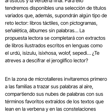
artísticos y la verbena final. Para ello
tendremos disponibles una selección de títulos
variados que, además, supondrán algún tipo de
reto lector: libros táctiles, con pictogramas,
señalética, álbumes sin palabras… La
propuesta lectora se completará con extractos
de libros ilustrados escritos en lenguas como
el urdú, isizulu, isixhosa, wolof, sepedi… ¿Te
atreves a descifrar el jeroglífico lector?
En la zona de microtalleres invitaremos primero
a las familias a trazar sus palabras al aire,
compartiendo sus nubes de palabras con sus
términos favoritos extraídos de los textos que
lean en la verbena y en las constelaciones