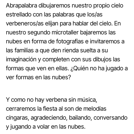
Abrapalabra dibujaremos nuestro propio cielo
estrellado con las palabras que los/as
verbeneros/as elijan para hablar del cielo. En
nuestro segundo microtaller bajaremos las
nubes en forma de fotografías e invitaremos a
las familias a que den rienda suelta a su
imaginación y completen con sus dibujos las
formas que ven en ellas. ¿Quién no ha jugado a
ver formas en las nubes?
Y como no hay verbena sin música,
cerraremos la fiesta al son de melodías
cíngaras, agradeciendo, bailando, conversando
y jugando a volar en las nubes.