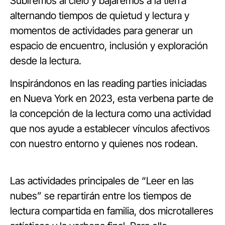
Subiremos al cielo y bajaremos a la tierra
alternando tiempos de quietud y lectura y
momentos de actividades para generar un
espacio de encuentro, inclusión y exploración
desde la lectura.
Inspirándonos en las reading parties iniciadas
en Nueva York en 2023, esta verbena parte de
la concepción de la lectura como una actividad
que nos ayude a establecer vínculos afectivos
con nuestro entorno y quienes nos rodean.
Las actividades principales de “Leer en las
nubes” se repartirán entre los tiempos de
lectura compartida en familia, dos microtalleres