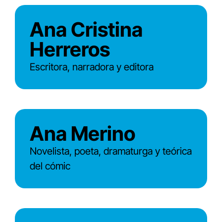
Ana Cristina
Herreros
Escritora, narradora y editora
Ana Merino
Novelista, poeta, dramaturga y teórica
del cómic