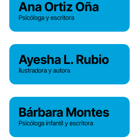
Ana Ortiz Oña
Psicóloga y escritora
Ayesha L. Rubio
Ilustradora y autora
Bárbara Montes
Psicóloga infantil y escritora