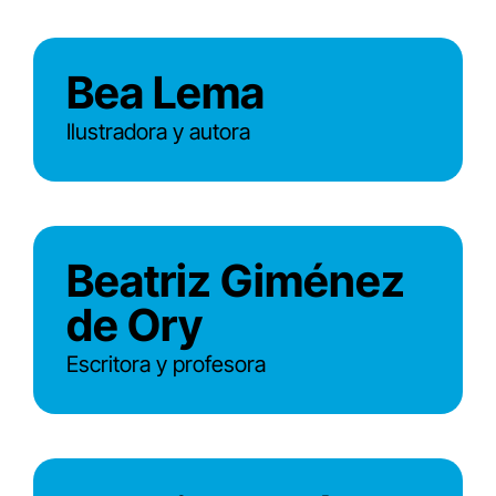
Bea Lema
Ilustradora y autora
Beatriz Giménez
de Ory
Escritora y profesora