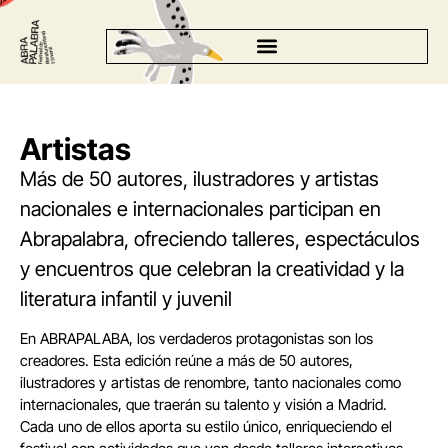
Artistas
Más de 50 autores, ilustradores y artistas
nacionales e internacionales participan en
Abrapalabra, ofreciendo talleres, espectáculos
y encuentros que celebran la creatividad y la
literatura infantil y juvenil
En ABRAPALABA, los verdaderos protagonistas son los
creadores. Esta edición reúne a más de 50 autores,
ilustradores y artistas de renombre, tanto nacionales como
internacionales, que traerán su talento y visión a Madrid.
Cada uno de ellos aporta su estilo único, enriqueciendo el