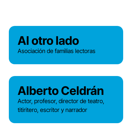
Al otro lado
Asociación de familias lectoras
Alberto Celdrán
Actor, profesor, director de teatro,
titiritero, escritor y narrador