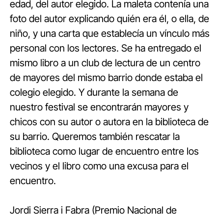
edad, del autor elegido. La maleta contenía una
foto del autor explicando quién era él, o ella, de
niño, y una carta que establecía un vínculo más
personal con los lectores. Se ha entregado el
mismo libro a un club de lectura de un centro
de mayores del mismo barrio donde estaba el
colegio elegido. Y durante la semana de
nuestro festival se encontrarán mayores y
chicos con su autor o autora en la biblioteca de
su barrio. Queremos también rescatar la
biblioteca como lugar de encuentro entre los
vecinos y el libro como una excusa para el
encuentro.
Jordi Sierra i Fabra (Premio Nacional de