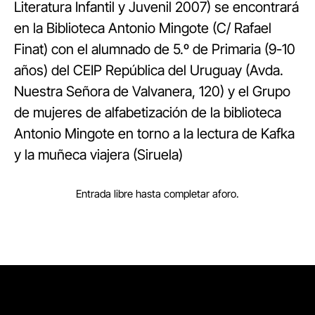
Literatura Infantil y Juvenil 2007) se encontrará
en la Biblioteca Antonio Mingote (C/ Rafael
Finat) con el alumnado de 5.º de Primaria (9-10
años) del CEIP República del Uruguay (Avda.
Nuestra Señora de Valvanera, 120) y el Grupo
de mujeres de alfabetización de la biblioteca
Antonio Mingote en torno a la lectura de Kafka
y la muñeca viajera (Siruela)
Entrada libre hasta completar aforo.