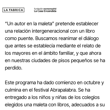
“Un autor en la maleta” pretende establecer
una relación intergeneracional con un libro
como puente. Buscamos reanimar el diálogo
que antes se establecía mediante el relato de
los mayores en el ámbito familiar, y que ahora
en nuestras ciudades de pisos pequeños se ha
perdido.
Este programa ha dado comienzo en octubre y
culmina en el festival Abrapalabra. Se ha
entregado a los niños y niñas de los colegios
elegidos una maleta con libros, adecuados a su