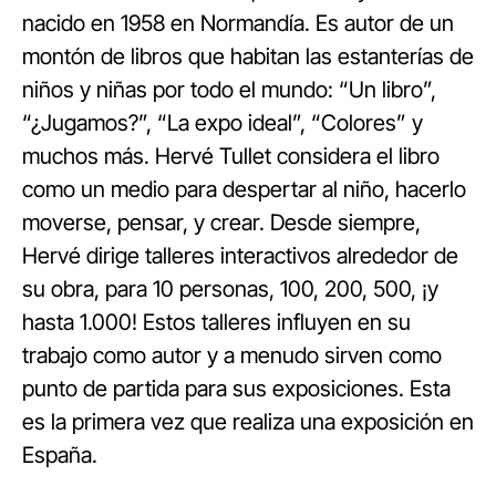
nacido en 1958 en Normandía. Es autor de un
montón de libros que habitan las estanterías de
niños y niñas por todo el mundo: “Un libro”,
“¿Jugamos?”, “La expo ideal”, “Colores” y
muchos más. Hervé Tullet considera el libro
como un medio para despertar al niño, hacerlo
moverse, pensar, y crear. Desde siempre,
Hervé dirige talleres interactivos alrededor de
su obra, para 10 personas, 100, 200, 500, ¡y
hasta 1.000! Estos talleres influyen en su
trabajo como autor y a menudo sirven como
punto de partida para sus exposiciones. Esta
es la primera vez que realiza una exposición en
España.