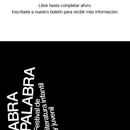
Libre hasta completar aforo.
Inscríbete a nuestro boletín para recibir más información: