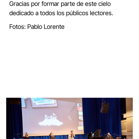
Gracias por formar parte de este cielo
dedicado a todos los públicos lectores.
Fotos: Pablo Lorente