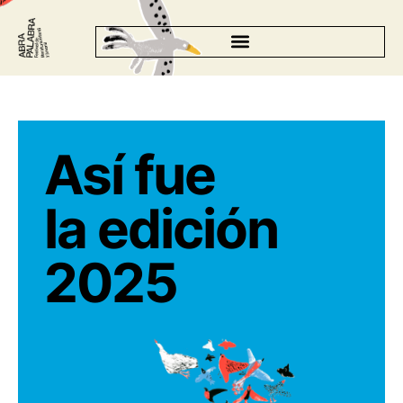
Así fue
la edición
2025