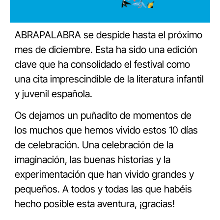
ABRAPALABRA se despide hasta el próximo
mes de diciembre. Esta ha sido una edición
clave que ha consolidado el festival como
una cita imprescindible de la literatura infantil
y juvenil española.
Os dejamos un puñadito de momentos de
los muchos que hemos vivido estos 10 días
de celebración. Una celebración de la
imaginación, las buenas historias y la
experimentación que han vivido grandes y
pequeños. A todos y todas las que habéis
hecho posible esta aventura, ¡gracias!